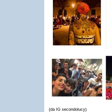
(da IG secondolucy)