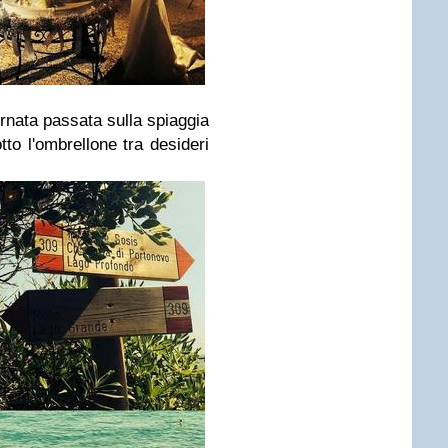
nata passata sulla spiaggia
tto l'ombrellone tra desideri