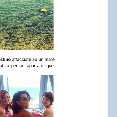
stino
affacciate su un mare
atica per accaparrarsi quel