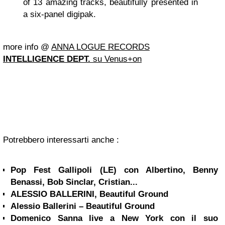
of 13 amazing tracks, beautifully presented in
a six-panel digipak.
more info @
ANNA LOGUE RECORDS
INTELLIGENCE DEPT.
su Venus+on
Potrebbero interessarti anche :
Pop Fest Gallipoli (LE) con Albertino, Benny
Benassi, Bob Sinclar, Cristian...
ALESSIO BALLERINI, Beautiful Ground
Alessio Ballerini – Beautiful Ground
Domenico Sanna live a New York con il suo