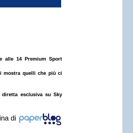
de alle 14 Premium Sport
 mostra quelli che più ci
 diretta esclusiva su Sky
ina di