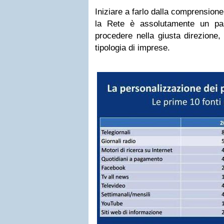
Iniziare a farlo dalla comprensione
la Rete è assolutamente un pas
procedere nella giusta direzione, s
tipologia di imprese.