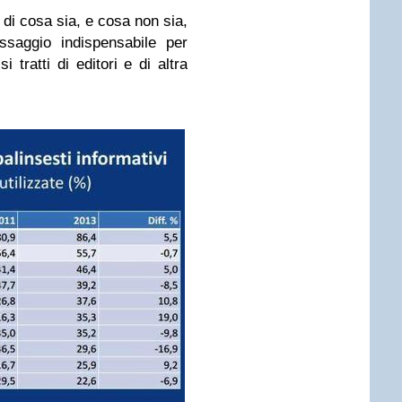
 di cosa sia, e cosa non sia,
saggio indispensabile per
i tratti di editori e di altra