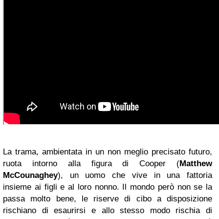
La trama, ambientata in un non meglio precisato futuro,
ruota intorno alla figura di Cooper (
Matthew
McCounaghey
), un uomo che vive in una fattoria
insieme ai figli e al loro nonno. Il mondo però non se la
passa molto bene, le riserve di cibo a disposizione
rischiano di esaurirsi e allo stesso modo rischia di