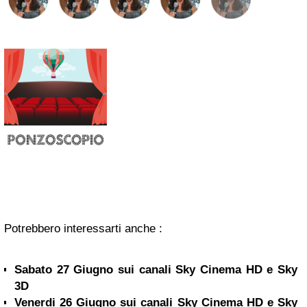
Potrebbero interessarti anche :
Sabato 27 Giugno sui canali Sky Cinema HD e Sky
3D
Venerdi 26 Giugno sui canali Sky Cinema HD e Sky