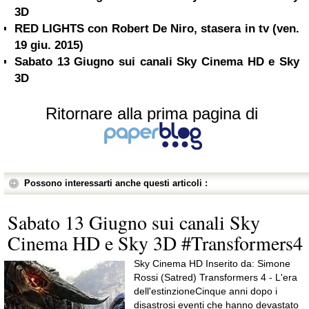
3D
RED LIGHTS con Robert De Niro, stasera in tv (ven.
19 giu. 2015)
Sabato 13 Giugno sui canali Sky Cinema HD e Sky
3D
Ritornare alla prima pagina di
Possono interessarti anche questi articoli :
Sabato 13 Giugno sui canali Sky
Cinema HD e Sky 3D #Transformers4
Sky Cinema HD Inserito da: Simone
Rossi (Satred) Transformers 4 - L'era
dell'estinzioneCinque anni dopo i
disastrosi eventi che hanno devastato