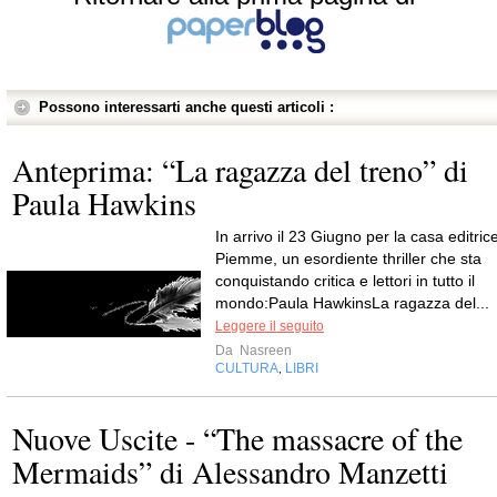
Possono interessarti anche questi articoli :
Anteprima: “La ragazza del treno” di
Paula Hawkins
In arrivo il 23 Giugno per la casa editric
Piemme, un esordiente thriller che sta
conquistando critica e lettori in tutto il
mondo:Paula HawkinsLa ragazza del...
Leggere il seguito
Da
Nasreen
CULTURA
LIBRI
,
Nuove Uscite - “The massacre of the
Mermaids” di Alessandro Manzetti