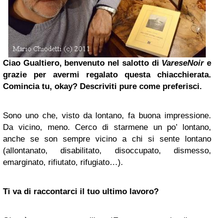
Ciao Gualtiero, benvenuto nel salotto di
VareseNoir
e
grazie per avermi regalato questa chiacchierata.
Comincia tu, okay? Descriviti pure come preferisci.
Sono uno che, visto da lontano, fa buona impressione.
Da vicino, meno. Cerco di starmene un po’ lontano,
anche se son sempre vicino a chi si sente lontano
(allontanato, disabilitato, disoccupato, dismesso,
emarginato, rifiutato, rifugiato…).
Ti va di raccontarci il tuo ultimo lavoro?