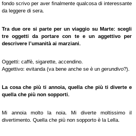
fondo scrivo per aver finalmente qualcosa di interessante
da leggere di sera.
Tra due ore si parte per un viaggio su Marte: scegli
tre oggetti da portare con te e un aggettivo per
descrivere l’umanità ai marziani.
Oggetti: caffè, sigarette, accendino.
Aggettivo: evitanda (va bene anche se è un
gerundivo
?).
La cosa che più ti annoia, quella che più ti diverte e
quella che più non sopporti.
Mi annoia molto la noia. Mi diverte moltissimo il
divertimento. Quella che più non sopporto è la Lella.