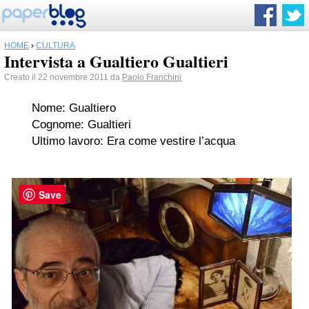
HOME
›
CULTURA
Intervista a Gualtiero Gualtieri
Creato il 22 novembre 2011 da
Paolo Franchini
Nome: Gualtiero
Cognome: Gualtieri
Ultimo lavoro: Era come vestire l’acqua
Save