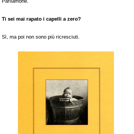
Parliamone.
Ti sei mai rapato i capelli a zero?
Sì, ma poi non sono più ricresciuti.