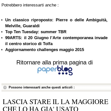
Potrebbero interessarti anche :
Un classico riproposto: Pierre o delle Ambiguità,
Melville, Guaraldi
Top Ten Tuesday: summer TBR
99ARTS: il 20 Giugno l’Arte contemporanea invade
il centro storico di Tolfa
Aggiornamento challenges maggio 2015
Ritornare alla prima pagina di
Possono interessarti anche questi articoli :
LASCIA STARE IL LA MAGGIORE
CHE LO HA GIA' USATO