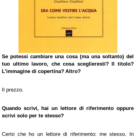
Se potessi cambiare una cosa (ma una soltanto) del
tuo ultimo lavoro, che cosa sceglieresti? Il titolo?
L’immagine di copertina? Altro?
Il prezzo.
Quando scrivi, hai un lettore di riferimento oppure
scrivi solo per te stesso?
Certo che ho un lettore di riferimento: me stesso. In