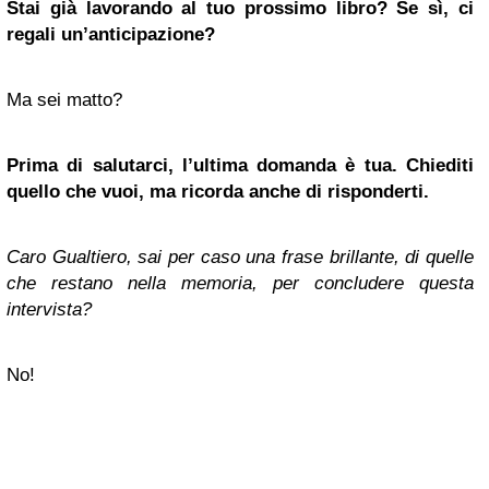
Stai già lavorando al tuo prossimo libro? Se sì, ci
regali un’anticipazione?
Ma sei matto?
Prima di salutarci, l’ultima domanda è tua. Chiediti
quello che vuoi, ma ricorda anche di risponderti.
Caro Gualtiero, sai per caso una frase brillante, di quelle
che restano nella memoria, per concludere questa
intervista?
No!