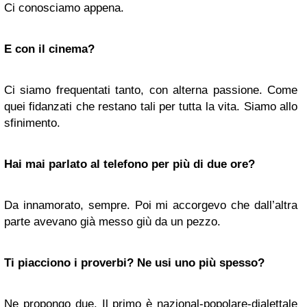
Ci conosciamo appena.
E con il cinema?
Ci siamo frequentati tanto, con alterna passione. Come
quei fidanzati che restano tali per tutta la vita. Siamo allo
sfinimento.
Hai mai parlato al telefono per più di due ore?
Da innamorato, sempre. Poi mi accorgevo che dall’altra
parte avevano già messo giù da un pezzo.
Ti piacciono i proverbi? Ne usi uno più spesso?
Ne propongo due. Il primo è nazional-popolare-dialettale