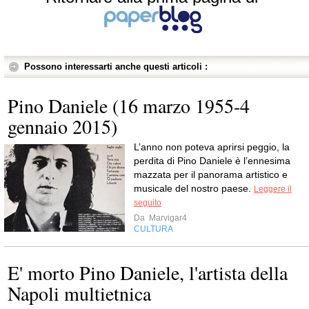
Possono interessarti anche questi articoli :
Pino Daniele (16 marzo 1955-4
gennaio 2015)
L’anno non poteva aprirsi peggio, la
perdita di Pino Daniele è l’ennesima
mazzata per il panorama artistico e
musicale del nostro paese.
Leggere il
seguito
Da
Marvigar4
CULTURA
E' morto Pino Daniele, l'artista della
Napoli multietnica