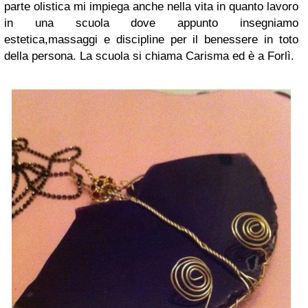
parte olistica mi impiega anche nella vita in quanto lavoro
in una scuola dove appunto insegniamo
estetica,massaggi e discipline per il benessere in toto
della persona. La scuola si chiama Carisma ed è a Forlì.