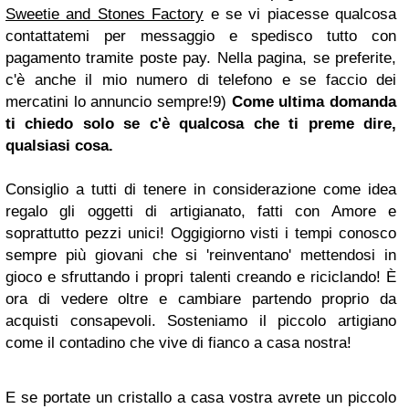
Sweetie and Stones Factory
e se vi piacesse qualcosa
contattatemi per messaggio e spedisco tutto con
pagamento tramite poste pay. Nella pagina, se preferite,
c'è anche il mio numero di telefono e se faccio dei
mercatini lo annuncio sempre!
9)
Come ultima domanda
ti chiedo solo se c'è qualcosa che ti preme dire,
qualsiasi cosa.
Consiglio a tutti di tenere in considerazione come idea
regalo gli oggetti di artigianato, fatti con Amore e
soprattutto pezzi unici! Oggigiorno visti i tempi conosco
sempre più giovani che si 'reinventano' mettendosi in
gioco e sfruttando i propri talenti creando e riciclando! È
ora di vedere oltre e cambiare partendo proprio da
acquisti consapevoli. Sosteniamo il piccolo artigiano
come il contadino che vive di fianco a casa nostra!
E se portate un cristallo a casa vostra avrete un piccolo