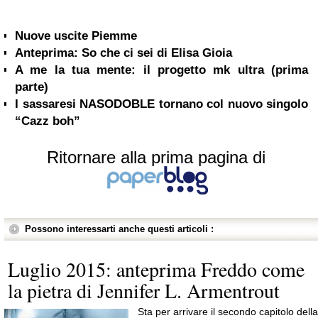
Nuove uscite Piemme
Anteprima: So che ci sei di Elisa Gioia
A me la tua mente: il progetto mk ultra (prima
parte)
I sassaresi NASODOBLE tornano col nuovo singolo
“Cazz boh”
Ritornare alla prima pagina di
Possono interessarti anche questi articoli :
Luglio 2015: anteprima Freddo come
la pietra di Jennifer L. Armentrout
Sta per arrivare il secondo capitolo della