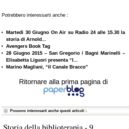
Potrebbero interessarti anche :
Martedì 30 Giugno On Air su Radio 24 alle 15.30 la
storia di Arnold...
Avengers Book Tag
28 Giugno 2015 – San Gregorio / Bagni Marinelli –
Elisabetta Liguori presenta “I...
Marino Magliani, “Il Canale Bracco”
Ritornare alla prima pagina di
Possono interessarti anche questi articoli :
Storia della biblioterapia - 9