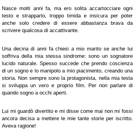
Nasce molti anni fa, ma ero solita accartocciare ogni
testo e strapparlo, troppo timida e insicura per poter
anche solo credere di essere abbastanza brava da
scrivere qualcosa di accattivante.
Una decina di anni fa chiesi a mio marito se anche lui
soffriva della mia stessa sindrome: sono un sognatore
lucido naturale. Spesso succede che prendo coscienza
di un sogno e lo manipolo a mio piacimento, creando una
storia. Non sempre sono la protagonista, nella mia testa
si sviluppa un vero e proprio film. Per non parlare di
quando sogno a occhi aperti.
Lui mi guardò divertito e mi disse come mai non mi fossi
ancora decisa a mettere le mie tante storie per iscritto.
Aveva ragione!