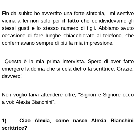
Fin da subito ho avvertito una forte sintonia, mi sentivo
vicina a lei non solo per
il fatto
che condividevamo gli
stessi gusti e lo stesso numero di figli. Abbiamo avuto
occasione di fare lunghe chiacchierate al telefono, che
confermavano sempre di più la mia impressione.
Questa è la mia prima intervista. Spero di aver fatto
emergere la donna che si cela dietro la scrittrice. Grazie,
davvero!
Non voglio farvi attendere oltre, “Signori e Signore ecco
a voi: Alexia Bianchini”.
1) Ciao Alexia, come nasce Alexia Bianchini
scrittrice?