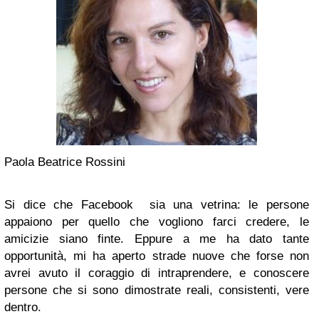
Paola Beatrice Rossini
Si dice che Facebook sia una vetrina: le persone
appaiono per quello che vogliono farci credere, le
amicizie siano finte. Eppure a me ha dato tante
opportunità, mi ha aperto strade nuove che forse non
avrei avuto il coraggio di intraprendere, e conoscere
persone che si sono dimostrate reali, consistenti, vere
dentro.