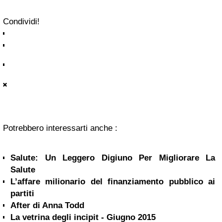
Condividi!
Potrebbero interessarti anche :
Salute: Un Leggero Digiuno Per Migliorare La
Salute
L’affare milionario del finanziamento pubblico ai
partiti
After di Anna Todd
La vetrina degli incipit - Giugno 2015