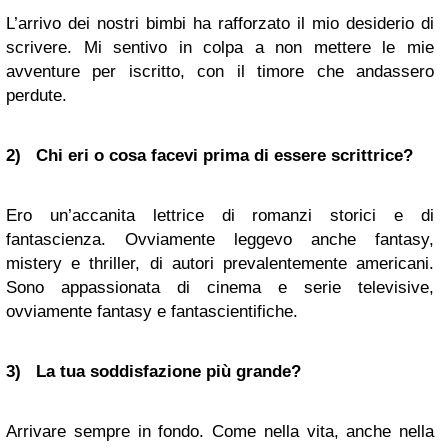
L’arrivo dei nostri bimbi ha rafforzato il mio desiderio di
scrivere. Mi sentivo in colpa a non mettere le mie
avventure per iscritto, con il timore che andassero
perdute.
2) Chi eri o cosa facevi prima di essere scrittrice?
Ero un’accanita lettrice di romanzi storici e di
fantascienza. Ovviamente leggevo anche fantasy,
mistery e thriller, di autori prevalentemente americani.
Sono appassionata di cinema e serie televisive,
ovviamente fantasy e fantascientifiche.
3) La tua soddisfazione più grande?
Arrivare sempre in fondo. Come nella vita, anche nella