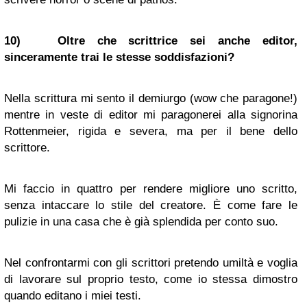
10) Oltre che scrittrice sei anche editor,
sinceramente trai le stesse soddisfazioni?
Nella scrittura mi sento il demiurgo (wow che paragone!)
mentre in veste di editor mi paragonerei alla signorina
Rottenmeier, rigida e severa, ma per il bene dello
scrittore.
Mi faccio in quattro per rendere migliore uno scritto,
senza intaccare lo stile del creatore. È come fare le
pulizie in una casa che è già splendida per conto suo.
Nel confrontarmi con gli scrittori pretendo umiltà e voglia
di lavorare sul proprio testo, come io stessa dimostro
quando editano i miei testi.