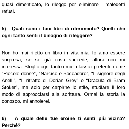
quasi dimenticato, lo rileggo per eliminare i maledetti
refusi.
5) Quali sono i tuoi libri di riferimento? Quelli che
ogni tanto senti il bisogno di rileggere?
Non ho mai riletto un libro in vita mia. Io amo essere
sorpresa, se so già cosa succede, allora non mi
interessa. Sfoglio ogni tanto i miei classici preferiti, come
“Piccole donne”, “Narciso e Boccadoro”, “Il signore degli
Anelli”, “Il ritratto di Dorian Grey” o “Dracula di Bram
Stoker”, ma solo per carpirne lo stile, studiare il loro
modo di approcciarsi alla scrittura. Ormai la storia la
conosco, mi annoierei.
6) A quale delle tue eroine ti senti più vicina?
Perché?