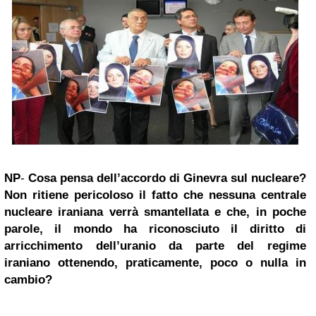
NP
-
Cosa pensa dell’accordo di Ginevra sul nucleare?
Non ritiene pericoloso
il fatto
che nessuna centrale
nucleare iraniana verrà smantellata e che, in poche
parole, il mondo ha riconosciuto il diritto di
arricchimento dell’uranio da parte del regime
iraniano ottenendo, praticamente, poco o nulla in
cambio?