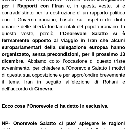
per i Rapporti con l’Iran
e, in questa veste, si è
contraddistinto per la costruzione di un rapporto politico
con il Governo iraniano, basato sul rispetto dei diritti
umani e delle libertà fondamentali del popolo iraniano. In
questa veste, perciò,
l’Onorevole Salatto si è
fermamente opposto al viaggio in Iran che alcuni
europarlamentari della delegazione europea hanno
organizzato, senza precondizioni, per il prossimo 13
dicembre
. Abbiamo colto l’occasione di questo triste
avvenimento, per chiedere all’Onorevole Salatto i motivi
di questa sua opposizione e per approfondire brevemente
il tema Iran in seguito all’elezione di Rohani e
dell’accordo di
Ginevra
.
Ecco cosa l’Onorevole ci ha detto in esclusiva.
NP
-
Onorevole Salatto ci puo’ spiegare le ragioni