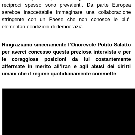
reciproci spesso sono prevalenti. Da parte Europea
sarebbe inaccettabile immaginare una collaborazione
stringente con un Paese che non conosce le piu’
elementari condizioni di democrazia.
Ringraziamo sinceramente l’Onorevole
Potito Salatto
per averci concesso questa preziosa intervista e per
le coraggiose posizioni da lui costantemente
affermate in merito all’Iran e agli abusi dei diritti
umani che il regime quotidianamente commette.