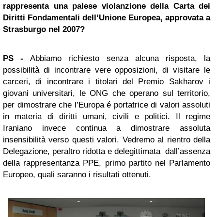
rappresenta una palese violanzione della Carta dei
Diritti Fondamentali dell’Unione Europea, approvata a
Strasburgo nel 2007?
PS
-
Abbiamo richiesto senza alcuna risposta, la
possibilità di incontrare vere opposizioni, di visitare le
carceri, di incontrare i titolari del Premio Sakharov i
giovani universitari, le ONG che operano sul territorio,
per dimostrare che l’Europa é portatrice di valori assoluti
in materia di diritti umani, civili e politici. Il regime
Iraniano invece continua a dimostrare assoluta
insensibilità verso questi valori. Vedremo al rientro della
Delegazione, peraltro ridotta e delegittimata dall’assenza
della rappresentanza PPE, primo partito nel Parlamento
Europeo, quali saranno i risultati ottenuti.