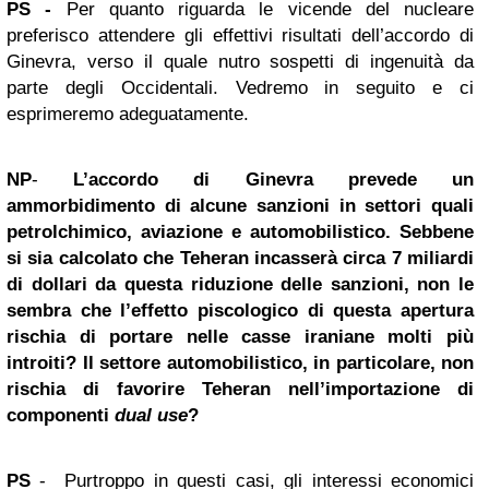
PS
-
Per quanto riguarda le vicende del nucleare
preferisco attendere gli effettivi risultati dell’accordo di
Ginevra, verso il quale nutro sospetti di ingenuità da
parte degli Occidentali. Vedremo in seguito e ci
esprimeremo adeguatamente.
NP
-
L’accordo di Ginevra prevede un
ammorbidimento di alcune sanzioni in settori quali
petrolchimico, aviazione e automobilistico. Sebbene
si sia calcolato che Teheran incasserà circa 7 miliardi
di dollari da questa riduzione delle sanzioni, non le
sembra che l’effetto piscologico di questa apertura
rischia di portare nelle casse iraniane molti più
introiti? Il settore automobilistico, in particolare, non
rischia di favorire Teheran nell’importazione di
componenti
dual use
?
PS
- Purtroppo in questi casi, gli interessi economici