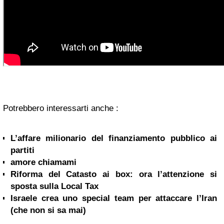
Potrebbero interessarti anche :
L’affare milionario del finanziamento pubblico ai
partiti
amore chiamami
Riforma del Catasto ai box: ora l’attenzione si
sposta sulla Local Tax
Israele crea uno special team per attaccare l’Iran
(che non si sa mai)