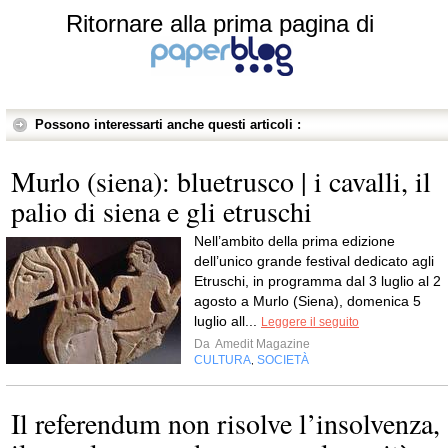
Ritornare alla prima pagina di
Possono interessarti anche questi articoli :
Murlo (siena): bluetrusco | i cavalli, il
palio di siena e gli etruschi
Nell’ambito della prima edizione
dell’unico grande festival dedicato agli
Etruschi, in programma dal 3 luglio al 2
agosto a Murlo (Siena), domenica 5
luglio all...
Leggere il seguito
Da
Amedit Magazine
CULTURA
SOCIETÀ
,
Il referendum non risolve l’insolvenza,