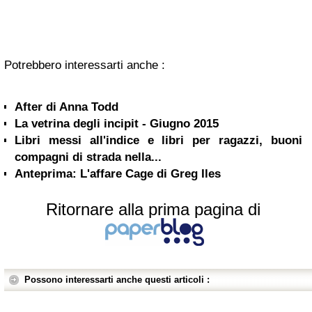
Potrebbero interessarti anche :
After di Anna Todd
La vetrina degli incipit - Giugno 2015
Libri messi all'indice e libri per ragazzi, buoni
compagni di strada nella...
Anteprima: L'affare Cage di Greg Iles
Ritornare alla prima pagina di
Possono interessarti anche questi articoli :