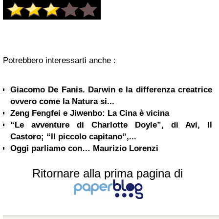
Potrebbero interessarti anche :
Giacomo De Fanis. Darwin e la differenza creatrice
ovvero come la Natura si...
Zeng Fengfei e Jiwenbo: La Cina è vicina
“Le avventure di Charlotte Doyle”, di Avi, Il
Castoro; “Il piccolo capitano”,...
Oggi parliamo con… Maurizio Lorenzi
Ritornare alla prima pagina di