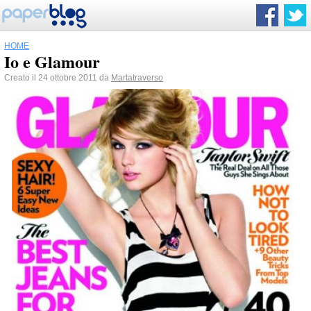
HOME
Io e Glamour
Creato il 24 ottobre 2011 da
Martatraverso