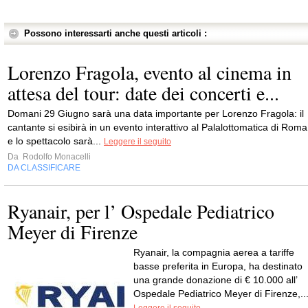
Possono interessarti anche questi articoli :
Lorenzo Fragola, evento al cinema in
attesa del tour: date dei concerti e...
Domani 29 Giugno sarà una data importante per Lorenzo Fragola: il
cantante si esibirà in un evento interattivo al Palalottomatica di Roma
e lo spettacolo sarà...
Leggere il seguito
Da
Rodolfo Monacelli
DA CLASSIFICARE
Ryanair, per l’ Ospedale Pediatrico
Meyer di Firenze
Ryanair, la compagnia aerea a tariffe
basse preferita in Europa, ha destinato
una grande donazione di € 10.000 all’
Ospedale Pediatrico Meyer di Firenze,..