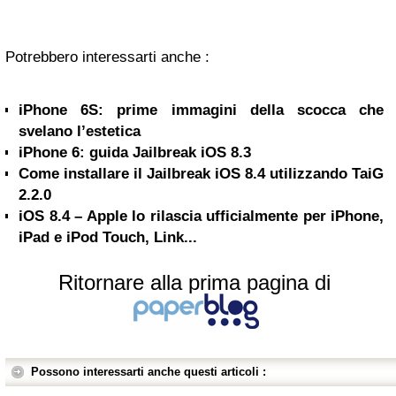
Potrebbero interessarti anche :
iPhone 6S: prime immagini della scocca che
svelano l’estetica
iPhone 6: guida Jailbreak iOS 8.3
Come installare il Jailbreak iOS 8.4 utilizzando TaiG
2.2.0
iOS 8.4 – Apple lo rilascia ufficialmente per iPhone,
iPad e iPod Touch, Link...
Ritornare alla prima pagina di
Possono interessarti anche questi articoli :