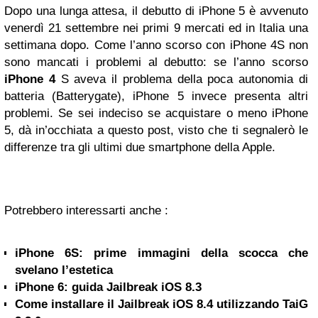
Dopo una lunga attesa, il debutto di iPhone 5 è avvenuto
venerdì 21 settembre nei primi 9 mercati ed in Italia una
settimana dopo. Come l’anno scorso con iPhone 4S non
sono mancati i problemi al debutto: se l’anno scorso
iPhone 4
S aveva il problema della poca autonomia di
batteria (Batterygate), iPhone 5 invece presenta altri
problemi. Se sei indeciso se acquistare o meno iPhone
5, dà in’occhiata a questo post, visto che ti segnalerò le
differenze tra gli ultimi due smartphone della Apple.
Potrebbero interessarti anche :
iPhone 6S: prime immagini della scocca che
svelano l’estetica
iPhone 6: guida Jailbreak iOS 8.3
Come installare il Jailbreak iOS 8.4 utilizzando TaiG