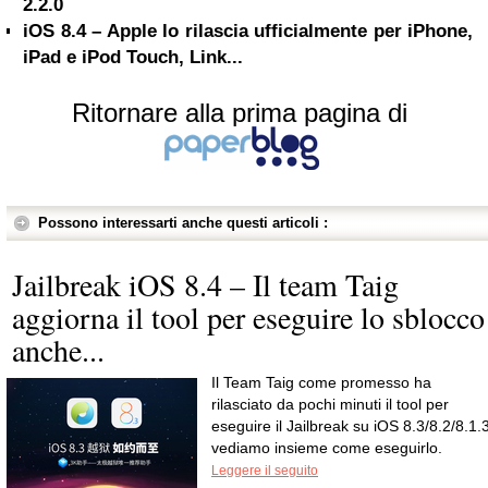
2.2.0
iOS 8.4 – Apple lo rilascia ufficialmente per iPhone,
iPad e iPod Touch, Link...
Ritornare alla prima pagina di
Possono interessarti anche questi articoli :
Jailbreak iOS 8.4 – Il team Taig
aggiorna il tool per eseguire lo sblocco
anche...
Il Team Taig come promesso ha
rilasciato da pochi minuti il tool per
eseguire il Jailbreak su iOS 8.3/8.2/8.1.3
vediamo insieme come eseguirlo.
Leggere il seguito