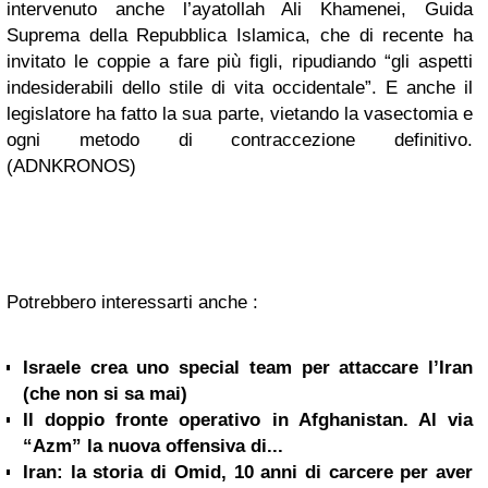
intervenuto anche l’ayatollah Ali Khamenei, Guida
Suprema della Repubblica Islamica, che di recente ha
invitato le coppie a fare più figli, ripudiando “gli aspetti
indesiderabili dello stile di vita occidentale”. E anche il
legislatore ha fatto la sua parte, vietando la vasectomia e
ogni metodo di contraccezione definitivo.
(ADNKRONOS)
Potrebbero interessarti anche :
Israele crea uno special team per attaccare l’Iran
(che non si sa mai)
Il doppio fronte operativo in Afghanistan. Al via
“Azm” la nuova offensiva di...
Iran: la storia di Omid, 10 anni di carcere per aver