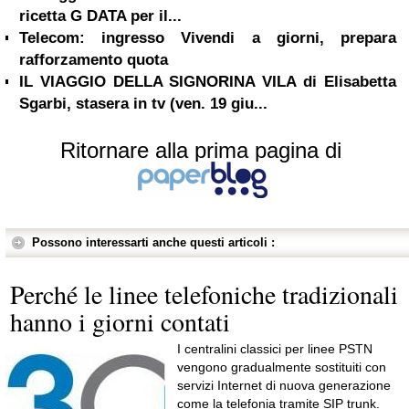
ricetta G DATA per il...
Telecom: ingresso Vivendi a giorni, prepara
rafforzamento quota
IL VIAGGIO DELLA SIGNORINA VILA di Elisabetta
Sgarbi, stasera in tv (ven. 19 giu...
Ritornare alla prima pagina di
Possono interessarti anche questi articoli :
Perché le linee telefoniche tradizionali
hanno i giorni contati
I centralini classici per linee PSTN
vengono gradualmente sostituiti con
servizi Internet di nuova generazione
come la telefonia tramite SIP trunk.