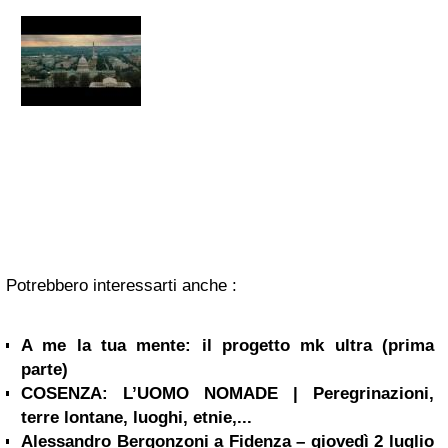
Potrebbero interessarti anche :
A me la tua mente: il progetto mk ultra (prima
parte)
COSENZA: L’UOMO NOMADE | Peregrinazioni,
terre lontane, luoghi, etnie,...
Alessandro Bergonzoni a Fidenza – giovedì 2 luglio