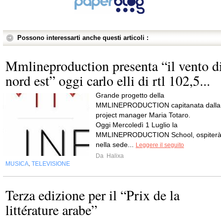
Possono interessarti anche questi articoli :
Mmlineproduction presenta “il vento d
nord est” oggi carlo elli di rtl 102,5...
Grande progetto della
MMLINEPRODUCTION capitanata dalla
project manager Maria Totaro.
Oggi Mercoledì 1 Luglio la
MMLINEPRODUCTION School, ospiter
nella sede...
Leggere il seguito
Da
Halixa
MUSICA
TELEVISIONE
,
Terza edizione per il “Prix de la
littérature arabe”