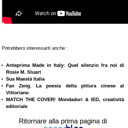
Potrebbero interessarti anche :
Anteprima Made in Italy: Quel silenzio fra noi di
Rosie M. Stuart
Sua Maestà Italia
Fan Zeng. La poesia della pittura cinese al
Vittoriano
MATCH THE COVER! Mondadori & IED, creatività
editoriale
Ritornare alla prima pagina di