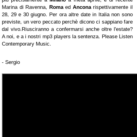
Marina di Ravenna,
Roma
ed
Ancona
rispettivamente il
28, 29 e 30 giugno. Per ora altre date in Italia non sono
previste, un vero peccato perchè dicono ci sappiano fare
dal vivo.
Riusciranno a confermarsi anche oltre l'estate?
A noi, e a i nostri mp3 players la sentenza. Please Listen
Contemporary Music.
- Sergio