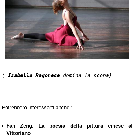
( 
Isabella Ragonese
 domina la scena)
Potrebbero interessarti anche :
Fan Zeng. La poesia della pittura cinese al
Vittoriano