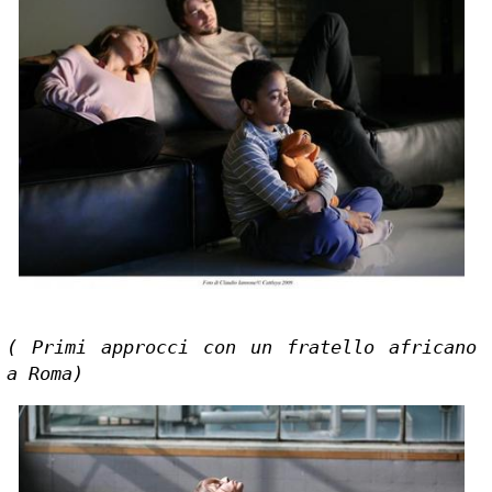
( Primi approcci con un fratello africano 
a Roma)