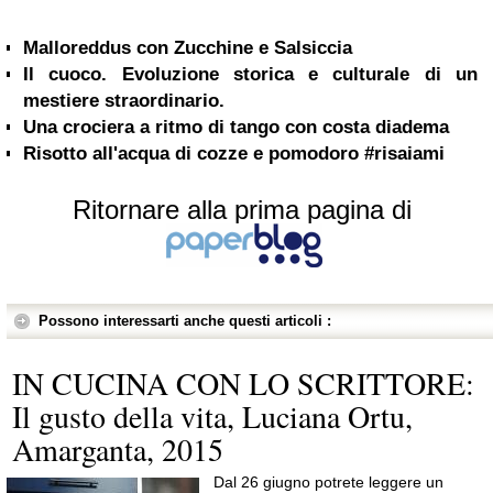
Malloreddus con Zucchine e Salsiccia
Il cuoco. Evoluzione storica e culturale di un
mestiere straordinario.
Una crociera a ritmo di tango con costa diadema
Risotto all'acqua di cozze e pomodoro #risaiami
Ritornare alla prima pagina di
Possono interessarti anche questi articoli :
IN CUCINA CON LO SCRITTORE:
Il gusto della vita, Luciana Ortu,
Amarganta, 2015
Dal 26 giugno potrete leggere un