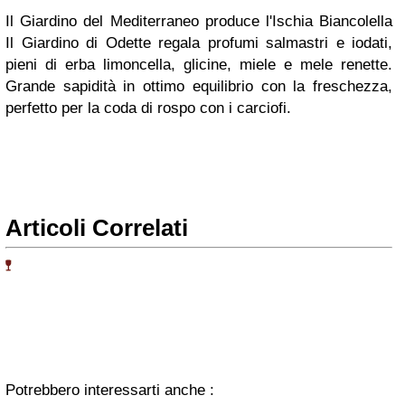
Il Giardino del Mediterraneo produce l'Ischia Biancolella
Il Giardino di Odette regala profumi salmastri e iodati,
pieni di erba limoncella, glicine, miele e mele renette.
Grande sapidità in ottimo equilibrio con la freschezza,
perfetto per la coda di rospo con i carciofi.
Articoli Correlati
Potrebbero interessarti anche :