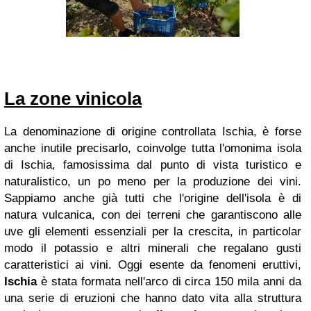
La zone vinicola
La denominazione di origine controllata Ischia, è forse
anche inutile precisarlo, coinvolge tutta l'omonima isola
di Ischia, famosissima dal punto di vista turistico e
naturalistico, un po meno per la produzione dei vini.
Sappiamo anche già tutti che l'origine dell'isola è di
natura vulcanica, con dei terreni che garantiscono alle
uve gli elementi essenziali per la crescita, in particolar
modo il potassio e altri minerali che regalano gusti
caratteristici ai vini. Oggi esente da fenomeni eruttivi,
Ischia
è stata formata nell'arco di circa 150 mila anni da
una serie di eruzioni che hanno dato vita alla struttura