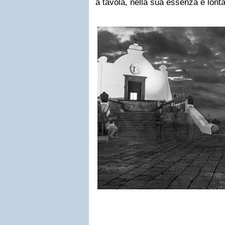
a tavola, nella sua essenza e lont