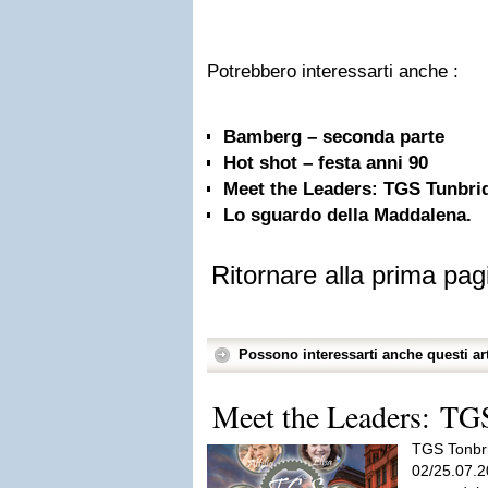
Potrebbero interessarti anche :
Bamberg – seconda parte
Hot shot – festa anni 90
Meet the Leaders: TGS Tunbri
Lo sguardo della Maddalena.
Ritornare alla prima pag
Possono interessarti anche questi art
Meet the Leaders: TG
TGS Tonbr
02/25.07.2