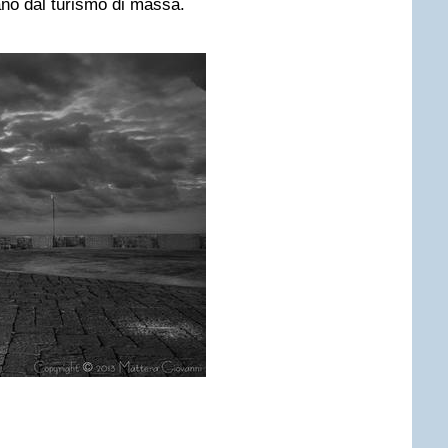
ano dal turismo di massa.