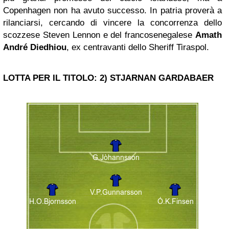
Copenhagen non ha avuto successo. In patria proverà a
rilanciarsi, cercando di vincere la concorrenza dello
scozzese Steven Lennon e del francosenegalese
Amath
André Diedhiou
, ex centravanti dello Sheriff Tiraspol.
LOTTA PER IL TITOLO: 2) STJARNAN GARDABAER