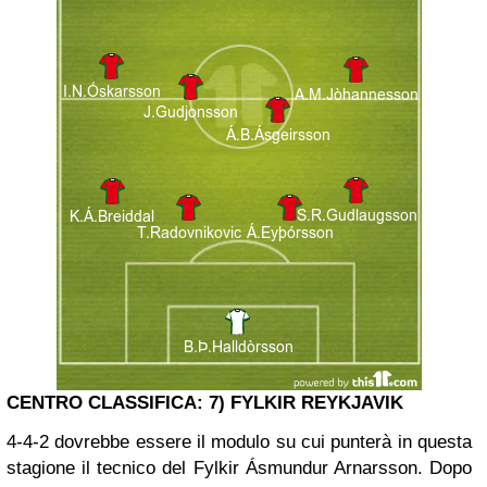
CENTRO CLASSIFICA: 7) FYLKIR REYKJAVIK
4-4-2 dovrebbe essere il modulo su cui punterà in questa
stagione il tecnico del Fylkir Ásmundur Arnarsson. Dopo