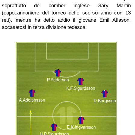
soprattutto del bomber inglese Gary Martin
(capocannoniere del torneo dello scorso anno con 13
reti), mentre ha detto addio il giovane Emil Atlason,
accasatosi in terza divisione tedesca.