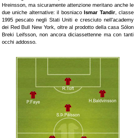
Hreinsson, ma sicuramente attenzione meritano anche le
due uniche alternative: il bosniaco
Ismar Tandir
, classe
1995 pescato negli Stati Uniti e cresciuto nell'academy
dei Red Bull New York, oltre al prodotto della casa Sólon
Breki Leifsson, non ancora diciassettenne ma con tanti
occhi addosso.