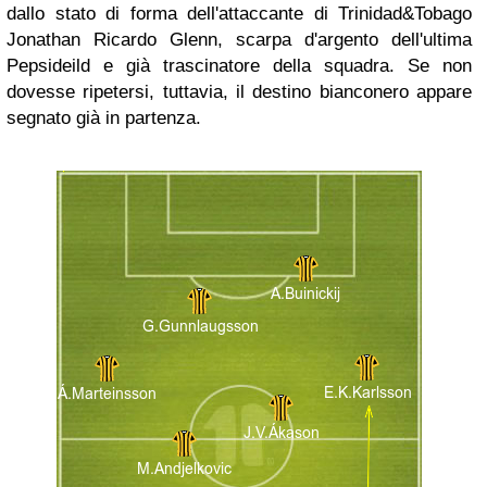
dallo stato di forma dell'attaccante di Trinidad&Tobago
Jonathan Ricardo Glenn, scarpa d'argento dell'ultima
Pepsideild e già trascinatore della squadra. Se non
dovesse ripetersi, tuttavia, il destino bianconero appare
segnato già in partenza.