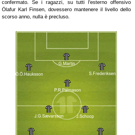
confermato. Se i ragazzi, su tutti l'esterno offensivo
Ólafur Karl Finsen, dovessero mantenere il livello dello
scorso anno, nulla è precluso.