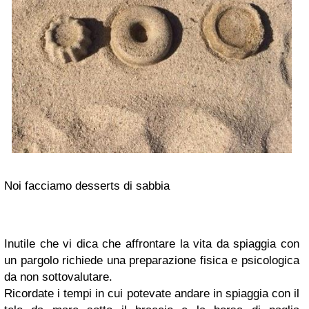
Noi facciamo desserts di sabbia
Inutile che vi dica che affrontare la vita da spiaggia con
un pargolo richiede una preparazione fisica e psicologica
da non sottovalutare.
Ricordate i tempi in cui potevate andare in spiaggia con il