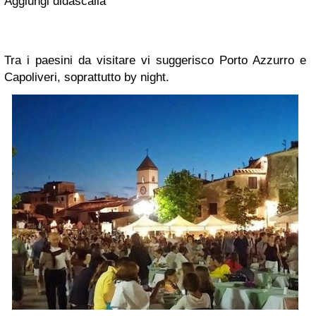
Aggiungi didascalia
Tra i paesini da visitare vi suggerisco Porto Azzurro e
Capoliveri, soprattutto by night.