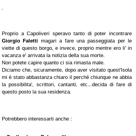
.
Proprio a Capoliveri speravo tanto di poter incontrare
Giorgio Faletti
magari a fare una passeggiata per le
viette di questo borgo, e invece, proprio mentre ero li' in
vacanza e' arrivata la notizia della sua morte.
Non potete capire quanto ci sia rimasta male.
Diciamo che, sicuramente, dopo aver visitato quest'Isola
mi è stato abbastanza chiaro il perché chiunque ne abbia
la possibilita', scrittori, cantanti, etc...decida di fare di
questo posto la sua residenza.
Potrebbero interessarti anche :