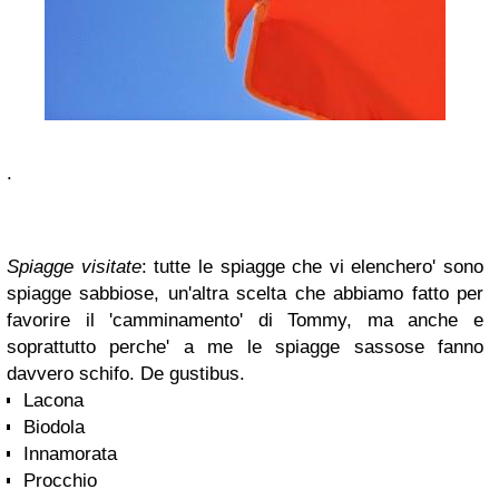
.
Spiagge visitate
: tutte le spiagge che vi elenchero' sono
spiagge sabbiose, un'altra scelta che abbiamo fatto per
favorire il 'camminamento' di Tommy, ma anche e
soprattutto perche' a me le spiagge sassose fanno
davvero schifo. De gustibus.
Lacona
Biodola
Innamorata
Procchio