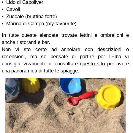
Lido di Capoliveri
Cavoli
Zuccale (bruttina forte)
Marina di Campo (my favourite)
In tutte queste elencate trovate lettini e ombrelloni e
anche ristoranti e bar.
Non vi sto certo ad annoiare con descrizioni o
recensioni, ma se pensate di partire per l'Elba vi
consiglio vivamente di consultare
questo sito
per avere
una panoramica di tutte le spiagge.