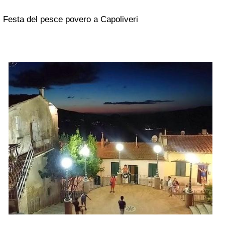
Festa del pesce povero a Capoliveri