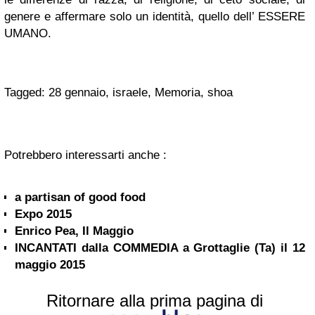
genere e affermare solo un identità, quello dell’ ESSERE
UMANO.
Tagged: 28 gennaio, israele, Memoria, shoa
Potrebbero interessarti anche :
a partisan of good food
Expo 2015
Enrico Pea, Il Maggio
INCANTATI dalla COMMEDIA a Grottaglie (Ta) il 12
maggio 2015
Ritornare alla prima pagina di