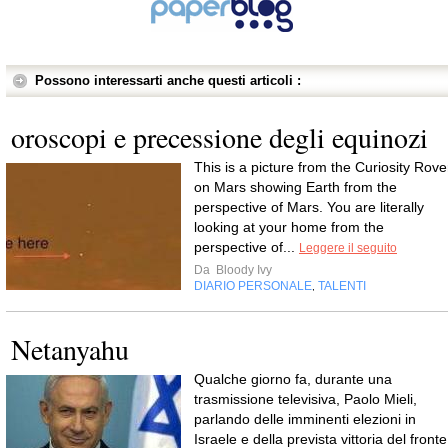
Possono interessarti anche questi articoli :
oroscopi e precessione degli equinozi
This is a picture from the Curiosity Rove
on Mars showing Earth from the
perspective of Mars. You are literally
looking at your home from the
perspective of...
Leggere il seguito
Da
Bloody Ivy
DIARIO PERSONALE
TALENTI
,
Netanyahu
Qualche giorno fa, durante una
trasmissione televisiva, Paolo Mieli,
parlando delle imminenti elezioni in
Israele e della prevista vittoria del fronte