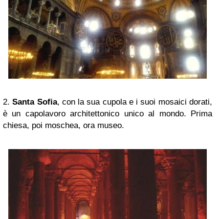
2.
Santa Sofia
, con la sua cupola e i suoi mosaici dorati,
è un capolavoro architettonico unico al mondo.
Prima
chiesa, poi moschea, ora museo.