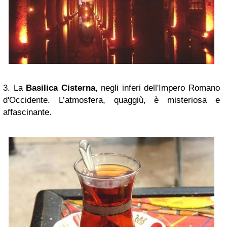
3. La
Basilica Cisterna
, negli inferi dell'Impero Romano
d'Occidente.
L’atmosfera, quaggiù, è misteriosa e
affascinante.