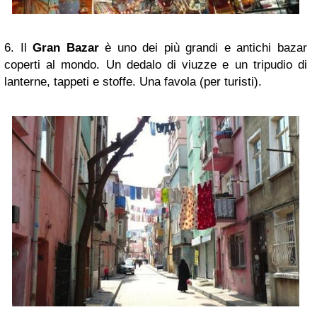
6. Il
Gran Bazar
è uno dei più grandi e antichi bazar
coperti al mondo.
Un dedalo di viuzze e un tripudio di
lanterne, tappeti e stoffe. Una favola (per turisti).