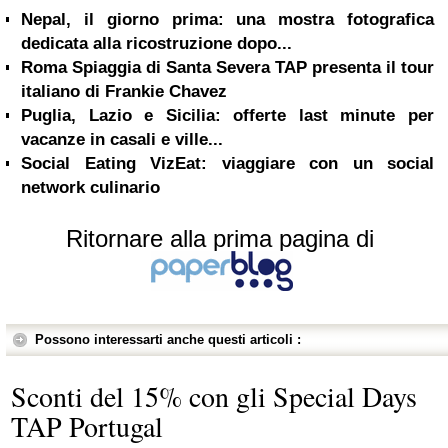
Nepal, il giorno prima: una mostra fotografica
dedicata alla ricostruzione dopo...
Roma Spiaggia di Santa Severa TAP presenta il tour
italiano di Frankie Chavez
Puglia, Lazio e Sicilia: offerte last minute per
vacanze in casali e ville...
Social Eating VizEat: viaggiare con un social
network culinario
Ritornare alla prima pagina di
Possono interessarti anche questi articoli :
Sconti del 15% con gli Special Days
TAP Portugal