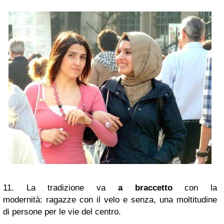
11. La tradizione va
a braccetto
con la
modernità:
ragazze con il velo e senza, una moltitudine
di persone per le vie del centro.