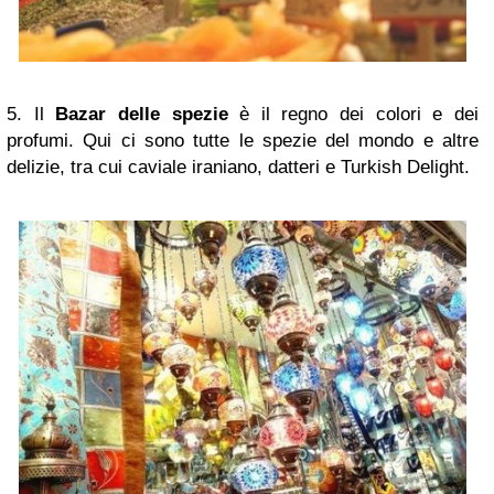
5. Il
Bazar delle spezie
è il regno dei colori e dei
profumi.
Qui ci sono tutte le spezie del mondo e altre
delizie, tra cui caviale iraniano, datteri e Turkish Delight.