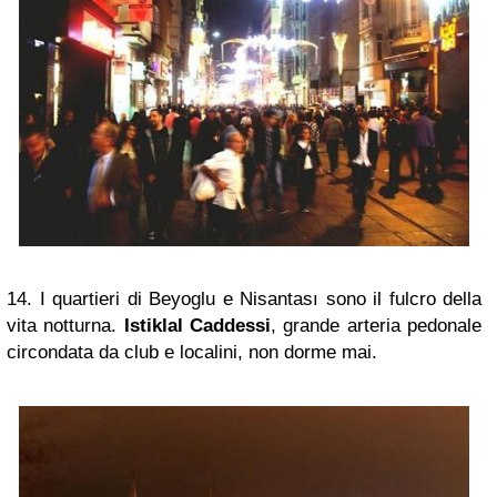
14. I quartieri di Beyoglu e Nisantası sono il fulcro della
vita notturna.
Istiklal Caddessi
, grande arteria pedonale
circondata da club e localini, non dorme mai.