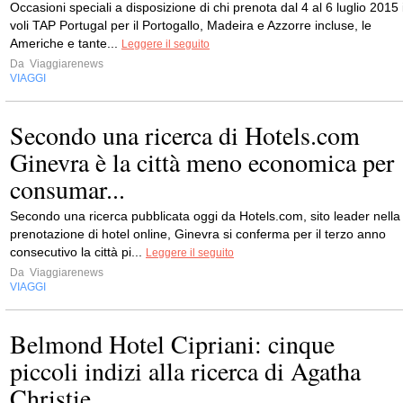
Occasioni speciali a disposizione di chi prenota dal 4 al 6 luglio 2015 
voli TAP Portugal per il Portogallo, Madeira e Azzorre incluse, le
Americhe e tante...
Leggere il seguito
Da
Viaggiarenews
VIAGGI
Secondo una ricerca di Hotels.com
Ginevra è la città meno economica per
consumar...
Secondo una ricerca pubblicata oggi da Hotels.com, sito leader nella
prenotazione di hotel online, Ginevra si conferma per il terzo anno
consecutivo la città pi...
Leggere il seguito
Da
Viaggiarenews
VIAGGI
Belmond Hotel Cipriani: cinque
piccoli indizi alla ricerca di Agatha
Christie