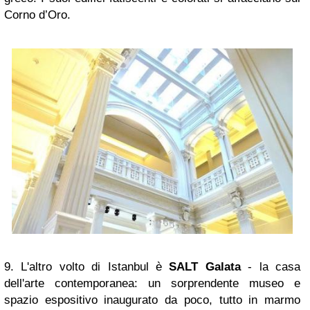
Corno d’Oro.
9. L'altro volto di Istanbul è
SALT Galata
- la casa
dell'arte contemporanea:
un sorprendente museo e
spazio espositivo inaugurato da poco, tutto in marmo