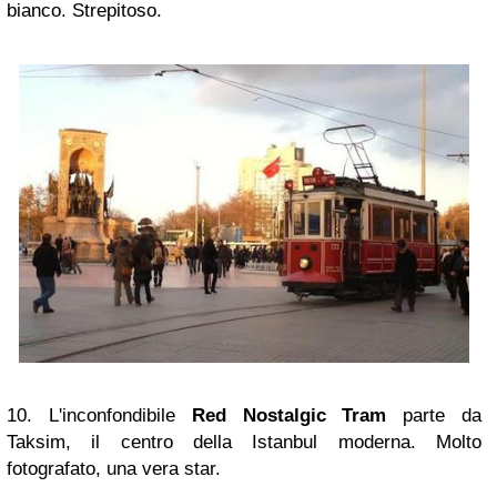
bianco. Strepitoso.
10. L'inconfondibile
Red Nostalgic Tram
parte da
Taksim, il centro della Istanbul moderna.
Molto
fotografato, una vera star.