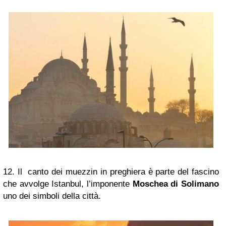
12. Il canto dei muezzin in preghiera è parte del fascino
che avvolge Istanbul,
l’imponente
Moschea di Solimano
uno dei simboli della città.