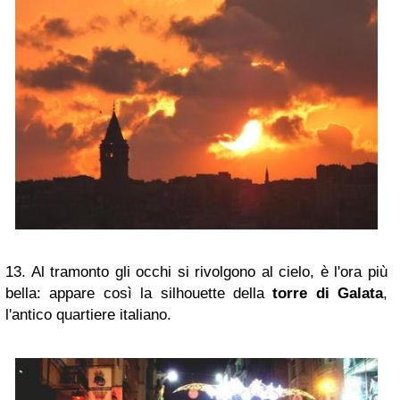
13. Al tramonto gli occhi si rivolgono al cielo, è l'ora più
bella:
appare così la silhouette della
torre di Galata
,
l'antico quartiere italiano.