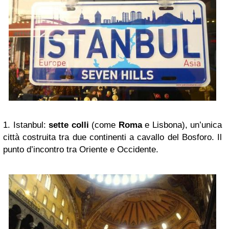
1. Istanbul:
sette colli
(come
Roma
e Lisbona), un’unica
città costruita tra due continenti a cavallo del Bosforo.
Il
punto d’incontro tra Oriente e Occidente.