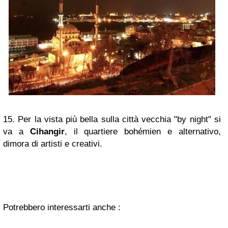
15. Per la vista più bella sulla città vecchia "by night" si
va a
Cihangir
,
il quartiere bohémien e alternativo,
dimora di artisti e creativi.
Potrebbero interessarti anche :