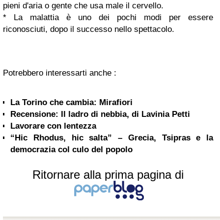
pieni d'aria o gente che usa male il cervello.
* La malattia è uno dei pochi modi per essere
riconosciuti, dopo il successo nello spettacolo.
Potrebbero interessarti anche :
La Torino che cambia: Mirafiori
Recensione: Il ladro di nebbia, di Lavinia Petti
Lavorare con lentezza
“Hic Rhodus, hic salta” – Grecia, Tsipras e la
democrazia col culo del popolo
Ritornare alla prima pagina di