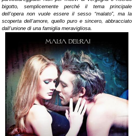
bigotto, semplicemente perché il tema principale
dell’opera non vuole essere il sesso “malato”, ma la
scoperta dell’amore, quello puro e sincero, abbracciato
dall’unione di una famiglia meravigliosa.