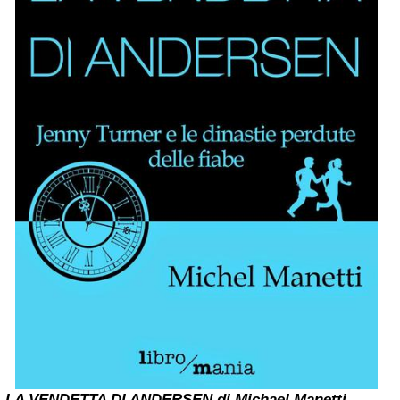
LA VENDETTA DI ANDERSEN di Michael Manetti