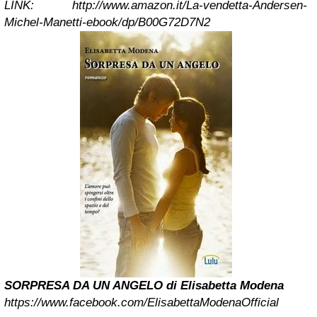
LINK: http://www.amazon.it/La-vendetta-Andersen-
Michel-Manetti-ebook/dp/B00G72D7N2
SORPRESA DA UN ANGELO di Elisabetta Modena
https://www.facebook.com/ElisabettaModenaOfficial