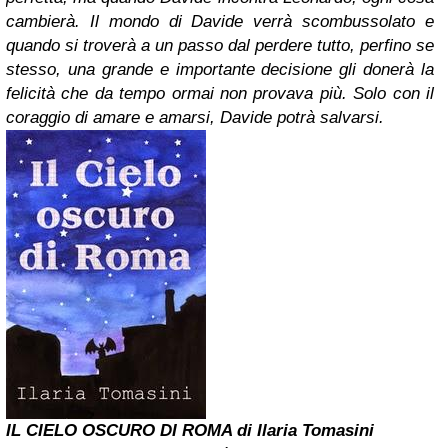
cambierà. Il mondo di Davide verrà scombussolato e
quando si troverà a un passo dal perdere tutto, perfino se
stesso, una grande e importante decisione gli donerà la
felicità che da tempo ormai non provava più. Solo con il
coraggio di amare e amarsi, Davide potrà salvarsi.
IL CIELO OSCURO DI
ROMA
di Ilaria Tomasini