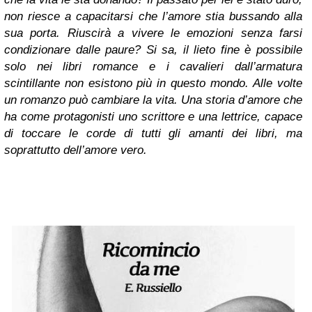
non riesce a capacitarsi che l’amore stia bussando alla
sua porta. Riuscirà a vivere le emozioni senza farsi
condizionare dalle paure? Si sa, il lieto fine è possibile
solo nei libri romance e i cavalieri dall’armatura
scintillante non esistono più in questo mondo.
Alle volte
un romanzo può cambiare la vita. Una storia d’amore che
ha come protagonisti uno scrittore e una lettrice, capace
di toccare le corde di tutti gli amanti dei libri, ma
soprattutto dell’amore vero.