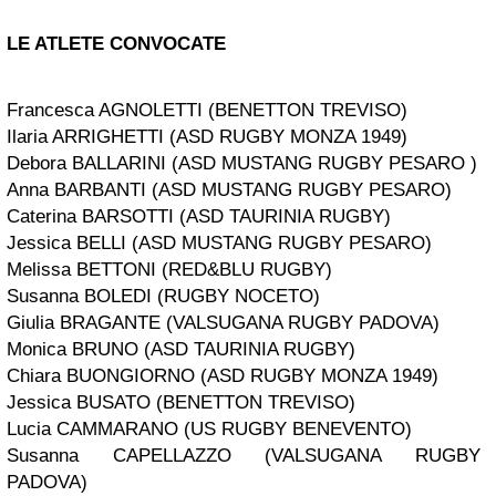
LE ATLETE CONVOCATE
Francesca AGNOLETTI (BENETTON TREVISO)
Ilaria ARRIGHETTI (ASD RUGBY MONZA 1949)
Debora BALLARINI (ASD MUSTANG RUGBY PESARO )
Anna BARBANTI (ASD MUSTANG RUGBY PESARO)
Caterina BARSOTTI (ASD TAURINIA RUGBY)
Jessica BELLI (ASD MUSTANG RUGBY PESARO)
Melissa BETTONI (RED&BLU RUGBY)
Susanna BOLEDI (RUGBY NOCETO)
Giulia BRAGANTE (VALSUGANA RUGBY PADOVA)
Monica BRUNO (ASD TAURINIA RUGBY)
Chiara BUONGIORNO (ASD RUGBY MONZA 1949)
Jessica BUSATO (BENETTON TREVISO)
Lucia CAMMARANO (US RUGBY BENEVENTO)
Susanna CAPELLAZZO (VALSUGANA RUGBY
PADOVA)