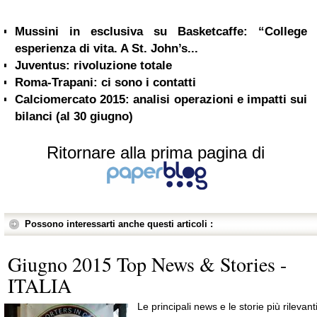
Mussini in esclusiva su Basketcaffe: “College
esperienza di vita. A St. John’s...
Juventus: rivoluzione totale
Roma-Trapani: ci sono i contatti
Calciomercato 2015: analisi operazioni e impatti sui
bilanci (al 30 giugno)
Ritornare alla prima pagina di
Possono interessarti anche questi articoli :
Giugno 2015 Top News & Stories -
ITALIA
Le principali news e le storie più rilevant