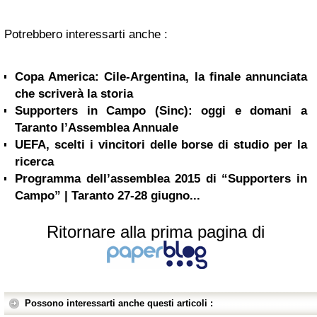
Potrebbero interessarti anche :
Copa America: Cile-Argentina, la finale annunciata
che scriverà la storia
Supporters in Campo (Sinc): oggi e domani a
Taranto l’Assemblea Annuale
UEFA, scelti i vincitori delle borse di studio per la
ricerca
Programma dell’assemblea 2015 di “Supporters in
Campo” | Taranto 27-28 giugno...
Ritornare alla prima pagina di
Possono interessarti anche questi articoli :