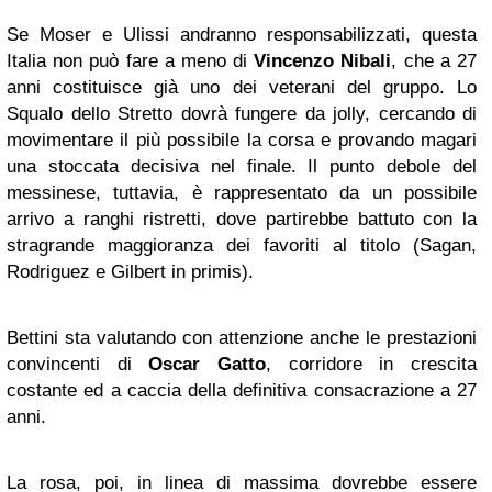
Se Moser e Ulissi andranno responsabilizzati, questa
Italia non può fare a meno di
Vincenzo Nibali
, che a 27
anni costituisce già uno dei veterani del gruppo. Lo
Squalo dello Stretto dovrà fungere da jolly, cercando di
movimentare il più possibile la corsa e provando magari
una stoccata decisiva nel finale. Il punto debole del
messinese, tuttavia, è rappresentato da un possibile
arrivo a ranghi ristretti, dove partirebbe battuto con la
stragrande maggioranza dei favoriti al titolo (Sagan,
Rodriguez e Gilbert in primis).
Bettini sta valutando con attenzione anche le prestazioni
convincenti di
Oscar Gatto
, corridore in crescita
costante ed a caccia della definitiva consacrazione a 27
anni.
La rosa, poi, in linea di massima dovrebbe essere