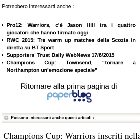
Potrebbero interessarti anche :
Pro12: Warriors, c’è Jason Hill tra i quattro
giocatori che hanno firmato oggi
RWC 2015: Tre warm up matches della Scozia in
diretta su BT Sport
Supporters' Trust Daily WebNews 17/6/2015
Champions Cup: Townsend, “tornare a
Northampton un’emozione speciale”
Ritornare alla prima pagina di
Possono interessarti anche questi articoli :
Champions Cup: Warriors inseriti nell