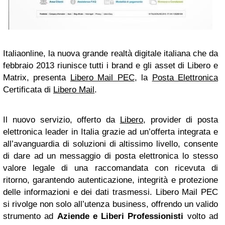
Italiaonline
, la nuova grande realtà digitale italiana che da
febbraio 2013 riunisce tutti i brand e gli asset di Libero e
Matrix, presenta
Libero Mail PEC
, la
Posta Elettronica
Certificata
di
Libero Mail
.
Il nuovo servizio, offerto da
Libero
, provider di posta
elettronica leader in Italia grazie ad un’offerta integrata e
all’avanguardia di soluzioni di altissimo livello, consente
di dare ad un messaggio di posta elettronica lo stesso
valore legale di una raccomandata con ricevuta di
ritorno, garantendo autenticazione, integrità e protezione
delle informazioni e dei dati trasmessi.
Libero Mail PEC
si rivolge non solo all’utenza business, offrendo un valido
strumento ad
Aziende e Liberi Professionisti
volto ad