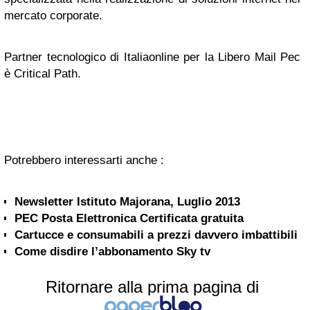
mercato corporate.
Partner tecnologico di Italiaonline per la Libero Mail Pec
è Critical Path.
Potrebbero interessarti anche :
Newsletter Istituto Majorana, Luglio 2013
PEC Posta Elettronica Certificata gratuita
Cartucce e consumabili a prezzi davvero imbattibili
Come disdire l’abbonamento Sky tv
Ritornare alla prima pagina di