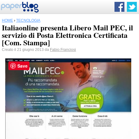
HOME
›
TECNOLOGIA
Italiaonline presenta Libero Mail PEC, il
servizio di Posta Elettronica Certificata
[Com. Stampa]
Creato il 21 giugno 2013 da
Fabio Franciosi
Save