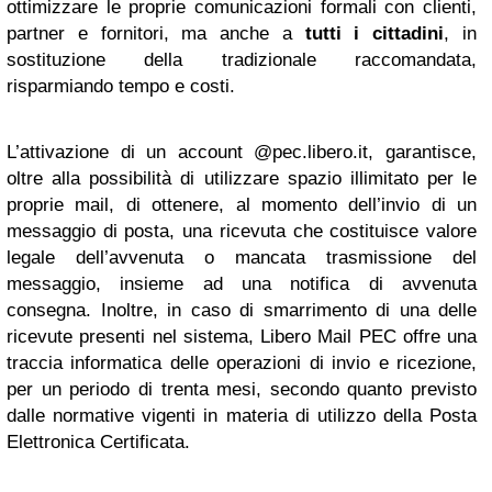
ottimizzare le proprie comunicazioni formali con clienti,
partner e fornitori,
ma anche a
tutti i cittadini
,
in
sostituzione della tradizionale raccomandata,
risparmiando tempo e costi.
L’attivazione di un account
@pec.libero.it
, garantisce,
oltre alla possibilità di utilizzare spazio illimitato per le
proprie mail, di ottenere, al momento dell’invio di un
messaggio di posta, una ricevuta che costituisce valore
legale dell’avvenuta o mancata trasmissione del
messaggio, insieme ad una notifica di avvenuta
consegna. Inoltre, in caso di smarrimento di una delle
ricevute presenti nel sistema,
Libero Mail PEC
offre una
traccia informatica delle operazioni di invio e ricezione,
per un periodo di trenta mesi, secondo quanto previsto
dalle normative vigenti in materia di utilizzo della
Posta
Elettronica Certificata
.