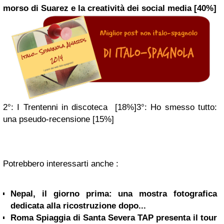
morso di Suarez e la creatività dei social media [40%]
2°:
I Trentenni in discoteca [18%]
3°:
Ho smesso tutto:
una pseudo-recensione [15%]
Potrebbero interessarti anche :
Nepal, il giorno prima: una mostra fotografica
dedicata alla ricostruzione dopo...
Roma Spiaggia di Santa Severa TAP presenta il tour