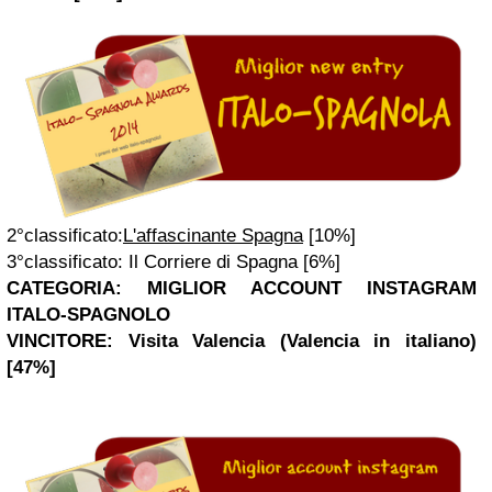
2°classificato:
L'affascinante Spagna
[10%]
3°classificato: Il Corriere di Spagna [6%]
CATEGORIA: MIGLIOR ACCOUNT INSTAGRAM
ITALO-SPAGNOLO
VINCITORE:
Visita
Valencia
(Valencia in italiano)
[47%]