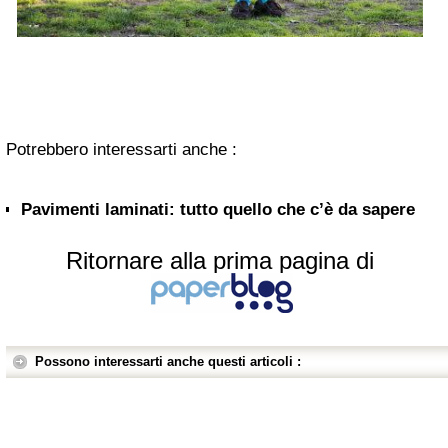
Potrebbero interessarti anche :
Pavimenti laminati: tutto quello che c’è da sapere
Ritornare alla prima pagina di
Possono interessarti anche questi articoli :