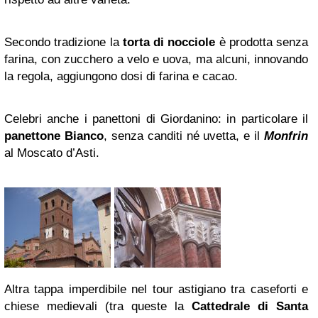
Secondo tradizione la
torta di nocciole
è prodotta senza
farina, con zucchero a velo e uova, ma alcuni, innovando
la regola, aggiungono dosi di farina e cacao.
Celebri anche i panettoni di Giordanino: in particolare il
panettone Bianco
, senza canditi né uvetta, e il
Monfrin
al Moscato d’Asti.
Altra tappa imperdibile nel tour astigiano tra caseforti e
chiese medievali (tra queste la
Cattedrale di Santa