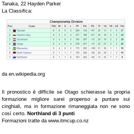
Tanaka, 22 Hayden Parker
La Classifica:
da en.wikipedia.org
Il pronostico è difficile se Otago schierasse la propria
formazione migliore sarei propenso a puntare sui
cinghiali, ma in formazione rimaneggiata non ne sono
così certo.
Northland di 3 punti
Formazioni tratte da www.itmcup.co.nz