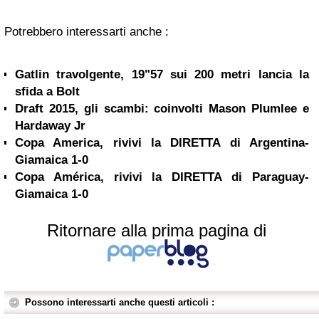
Potrebbero interessarti anche :
Gatlin travolgente, 19"57 sui 200 metri lancia la
sfida a Bolt
Draft 2015, gli scambi: coinvolti Mason Plumlee e
Hardaway Jr
Copa America, rivivi la DIRETTA di Argentina-
Giamaica 1-0
Copa América, rivivi la DIRETTA di Paraguay-
Giamaica 1-0
Ritornare alla prima pagina di
Possono interessarti anche questi articoli :