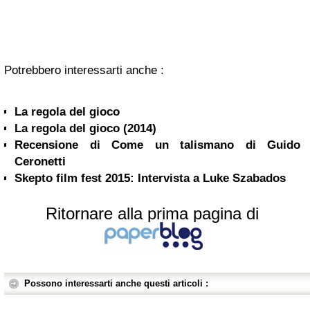
Potrebbero interessarti anche :
La regola del gioco
La regola del gioco (2014)
Recensione di Come un talismano di Guido
Ceronetti
Skepto film fest 2015: Intervista a Luke Szabados
Ritornare alla prima pagina di
Possono interessarti anche questi articoli :