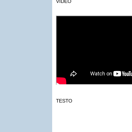
VIDEO
TESTO