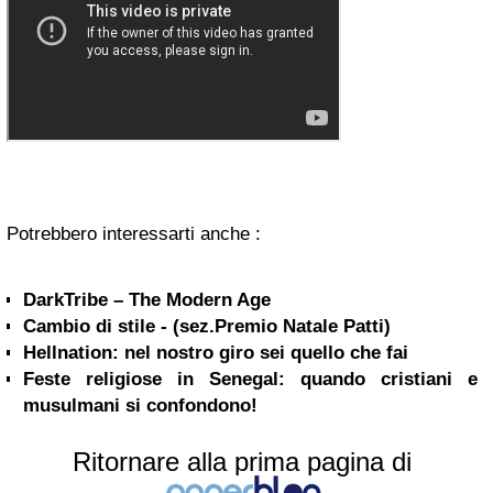
Potrebbero interessarti anche :
DarkTribe – The Modern Age
Cambio di stile - (sez.Premio Natale Patti)
Hellnation: nel nostro giro sei quello che fai
Feste religiose in Senegal: quando cristiani e
musulmani si confondono!
Ritornare alla prima pagina di