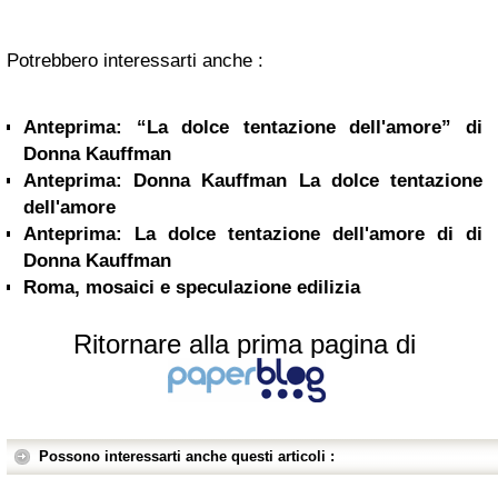
Potrebbero interessarti anche :
Anteprima: “La dolce tentazione dell'amore” di
Donna Kauffman
Anteprima: Donna Kauffman La dolce tentazione
dell'amore
Anteprima: La dolce tentazione dell'amore di di
Donna Kauffman
Roma, mosaici e speculazione edilizia
Ritornare alla prima pagina di
Possono interessarti anche questi articoli :