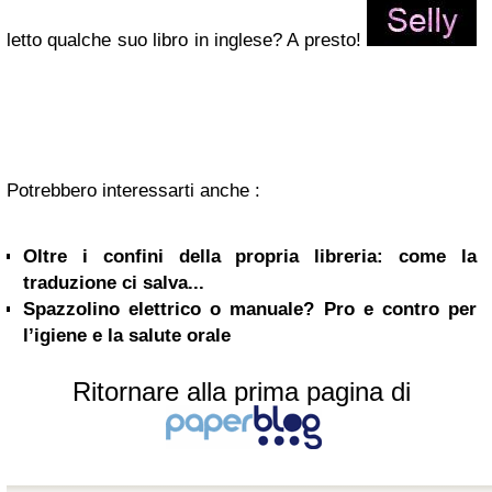
letto qualche suo libro in inglese?
A presto!
Potrebbero interessarti anche :
Oltre i confini della propria libreria: come la
traduzione ci salva...
Spazzolino elettrico o manuale? Pro e contro per
l’igiene e la salute orale
Ritornare alla prima pagina di