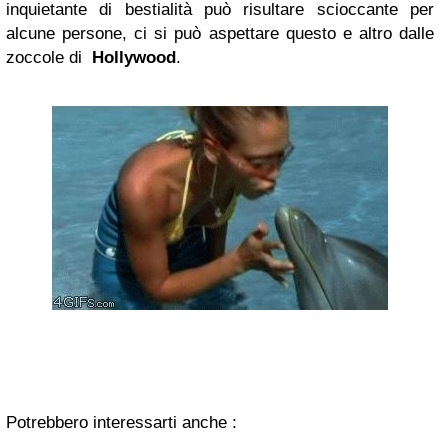
inquietante di bestialità può risultare scioccante per
alcune persone, ci si può aspettare questo e altro dalle
zoccole di
Hollywood
.
Potrebbero interessarti anche :