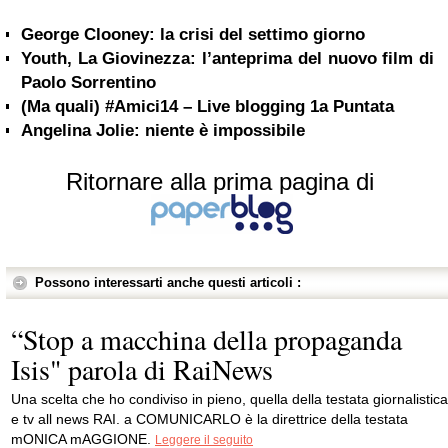
George Clooney: la crisi del settimo giorno
Youth, La Giovinezza: l’anteprima del nuovo film di
Paolo Sorrentino
(Ma quali) #Amici14 – Live blogging 1a Puntata
Angelina Jolie: niente è impossibile
Ritornare alla prima pagina di
Possono interessarti anche questi articoli :
“Stop a macchina della propaganda
Isis" parola di RaiNews
Una scelta che ho condiviso in pieno, quella della testata giornalistica
e tv all news RAI. a COMUNICARLO è la direttrice della testata
mONICA mAGGIONE.
Leggere il seguito