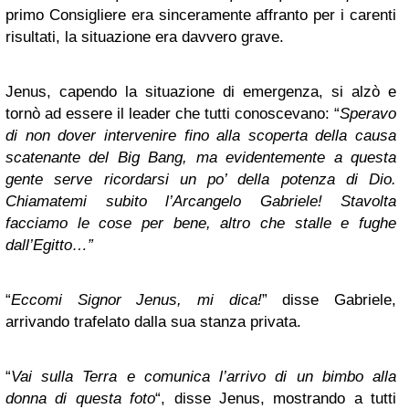
primo Consigliere era sinceramente affranto per i carenti
risultati, la situazione era davvero grave.
Jenus, capendo la situazione di emergenza, si alzò e
tornò ad essere il leader che tutti conoscevano: “
Speravo
di non dover intervenire fino alla scoperta della causa
scatenante del Big Bang, ma evidentemente a questa
gente serve ricordarsi un po’ della potenza di Dio.
Chiamatemi subito l’Arcangelo Gabriele! Stavolta
facciamo le cose per bene, altro che stalle e fughe
dall’Egitto…”
“
Eccomi Signor Jenus, mi dica!
” disse Gabriele,
arrivando trafelato dalla sua stanza privata.
“
Vai sulla Terra e comunica l’arrivo di un bimbo alla
donna di questa foto
“, disse Jenus, mostrando a tutti