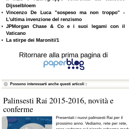
Dijsselbloem
Vincenzo De Luca "sospeso ma non troppo" -
L'ultima invenzione del renzismo
JPMorgan Chase & Co e i suoi legami con il
Vaticano
La stirpe dei Maroniti/1
Ritornare alla prima pagina di
Possono interessarti anche questi articoli :
Palinsesti Rai 2015-2016, novità e
conferme
Presentati i nuovi palinsesti Rai per il
prossimo anno. Vediamo, rete per rete,