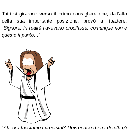
Tutti si girarono verso il primo consigliere che, dall’alto
della sua importante posizione, provò a ribattere:
“
Signore, in realtà l’avevano crocifissa, comunque non è
questo il punto…
“
“
Ah, ora facciamo i precisini? Dovrei ricordarmi di tutti gli