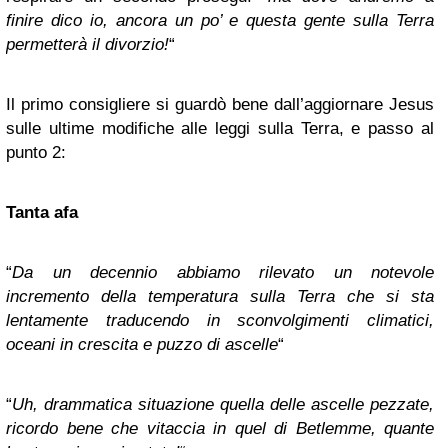
finire dico io, ancora un po’ e questa gente sulla Terra
permetterà il divorzio!
“
Il primo consigliere si guardò bene dall’aggiornare Jesus
sulle ultime modifiche alle leggi sulla Terra, e passo al
punto 2:
Tanta afa
“
Da un decennio abbiamo rilevato un notevole
incremento della temperatura sulla Terra che si sta
lentamente traducendo in sconvolgimenti climatici,
oceani in crescita e puzzo di ascelle
“
“
Uh, drammatica situazione quella delle ascelle pezzate,
ricordo bene che vitaccia in quel di Betlemme, quante