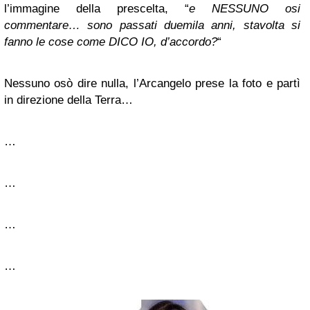
l’immagine della prescelta, “
e NESSUNO osi
commentare… sono passati duemila anni, stavolta si
fanno le cose come DICO IO, d’accordo?
“
Nessuno osò dire nulla, l’Arcangelo prese la foto e partì
in direzione della Terra…
…
…
…
…