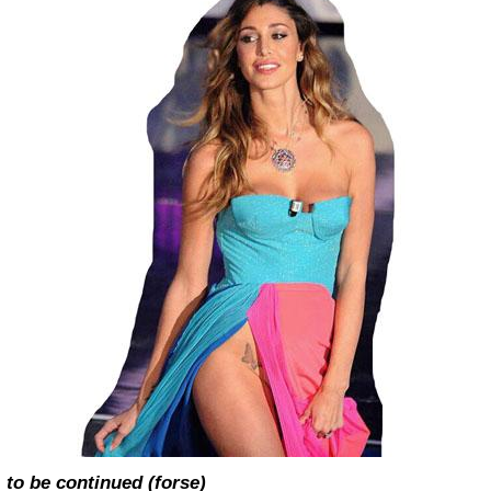
to be continued (forse)