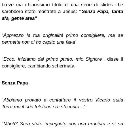
breve ma chiarissimo titolo di una serie di slides che
sarebbero state mostrate a Jesus:
“
Senza
Papa, tanta
afa, gente atea
“
“
Apprezzo la tua originalità primo consigliere, ma se
permette non ci ho capito una fava
“
“
Ecco, iniziamo dal primo punto, mio Signore
“, disse il
consigliere, cambiando schermata.
Senza Papa
“
Abbiamo provato a contattare il vostro Vicario sulla
Terra ma il suo telefono era staccato…
“
“
Mbeh? Sarà stato impegnato con una crociata e si sa