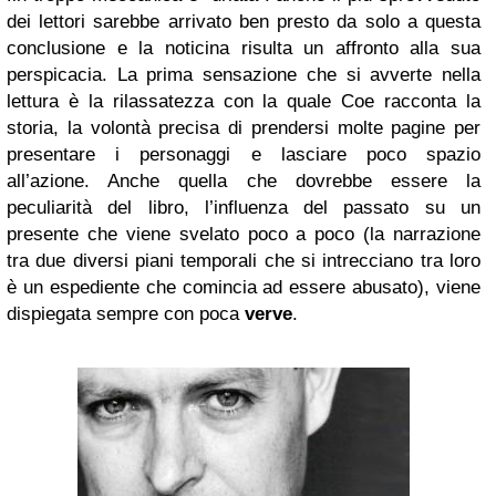
dei lettori sarebbe arrivato ben presto da solo a questa
conclusione e la noticina risulta un affronto alla sua
perspicacia. La prima sensazione che si avverte nella
lettura è la rilassatezza con la quale Coe racconta la
storia, la volontà precisa di prendersi molte pagine per
presentare i personaggi e lasciare poco spazio
all’azione. Anche quella che dovrebbe essere la
peculiarità del libro, l’influenza del passato su un
presente che viene svelato poco a poco (la narrazione
tra due diversi piani temporali che si intrecciano tra loro
è un espediente che comincia ad essere abusato), viene
dispiegata sempre con poca
verve
.