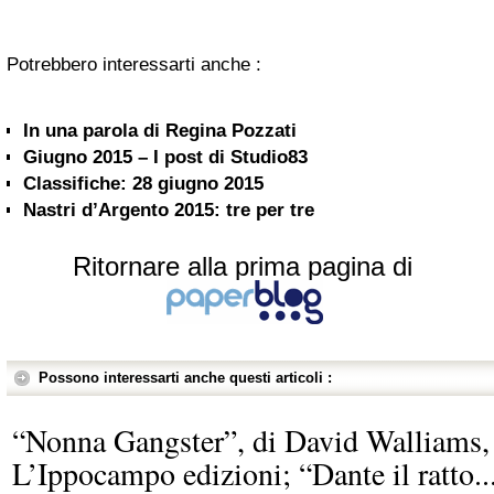
Potrebbero interessarti anche :
In una parola di Regina Pozzati
Giugno 2015 – I post di Studio83
Classifiche: 28 giugno 2015
Nastri d’Argento 2015: tre per tre
Ritornare alla prima pagina di
Possono interessarti anche questi articoli :
“Nonna Gangster”, di David Walliams,
L’Ippocampo edizioni; “Dante il ratto..