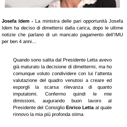
Josefa Idem -
La ministra delle pari opportunità Josefa
Idem ha deciso di dimettersi dalla carica, dopo le ultime
notizie che parlano di un mancato pagamento dell’IMU
per ben 4 anni…
Quando sono salita dal Presidente Letta avevo
già maturato la decisione di dimettermi, ma ho
comunque voluto condividere con lui l’attenta
valutazione del quadro venutosi a creare ed
esporgli la scarsa rilevanza di quanto
imputatomi. Confermo quindi le mie
dimissioni, augurando buon lavoro al
Presidente del Consiglio
Enrico Letta
al quale
rinnovo la mia più profonda stima