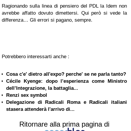
Ragionando sulla linea di pensiero del PDL la Idem non
avrebbe affatto dovuto dimettersi. Qui però si vede la
differenza… Gli errori si pagano, sempre.
Potrebbero interessarti anche :
Cosa c'e' dietro all'expo? perche' se ne parla tanto?
Cécile Kyenge: dopo l’esperienza come Ministro
dell’Integrazione, la battaglia...
Renzi sex symbol
Delegazione di Radicali Roma e Radicali italiani
stasera attenderà l'arrivo di...
Ritornare alla prima pagina di