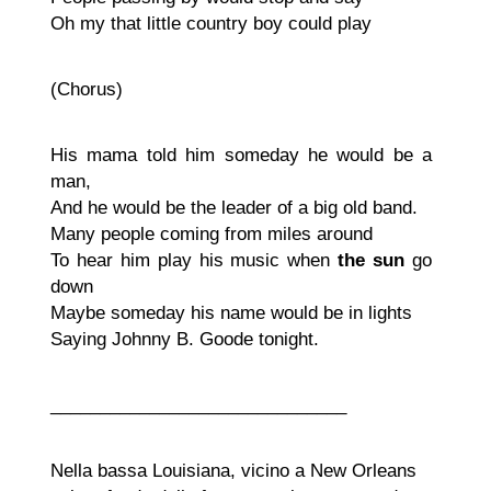
Oh my that little country boy could play
(Chorus)
His mama told him someday he would be a
man,
And he would be the leader of a big old band.
Many people coming from miles around
To hear him play his music when
the sun
go
down
Maybe someday his name would be in lights
Saying Johnny B. Goode tonight.
______________________________
Nella bassa Louisiana, vicino a New Orleans