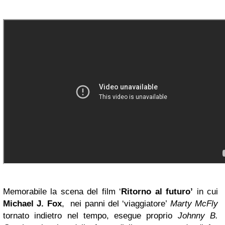
Memorabile la scena del film ‘
Ritorno al futuro’
in cui
Michael J. Fox
, nei panni del ‘viaggiatore’
Marty McFly
tornato indietro nel tempo, esegue proprio
Johnny B.