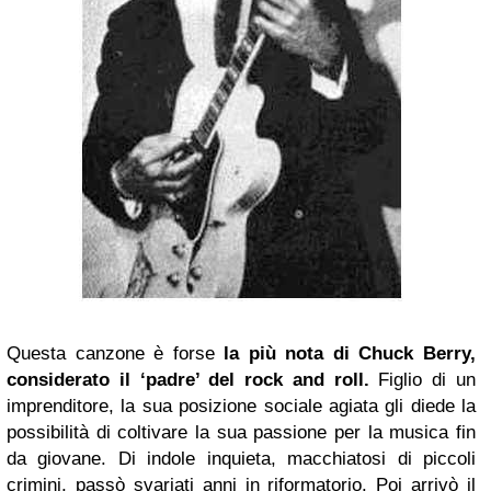
Questa canzone è forse
la più nota di Chuck Berry,
considerato il ‘padre’ del rock and roll.
Figlio di un
imprenditore, la sua posizione sociale agiata gli diede la
possibilità di coltivare la sua passione per la musica fin
da giovane. Di indole inquieta, macchiatosi di piccoli
crimini, passò svariati anni in riformatorio. Poi arrivò il