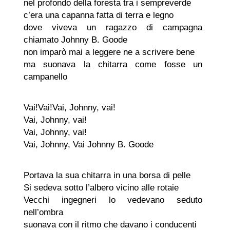
nel profondo della foresta tra i sempreverde
c’era una capanna fatta di terra e legno
dove viveva un ragazzo di campagna
chiamato Johnny B. Goode
non imparò mai a leggere ne a scrivere bene
ma suonava la chitarra come fosse un
campanello
Vai!Vai!Vai, Johnny, vai!
Vai, Johnny, vai!
Vai, Johnny, vai!
Vai, Johnny, Vai Johnny B. Goode
Portava la sua chitarra in una borsa di pelle
Si sedeva sotto l’albero vicino alle rotaie
Vecchi ingegneri lo vedevano seduto
nell’ombra
suonava con il ritmo che davano i conducenti