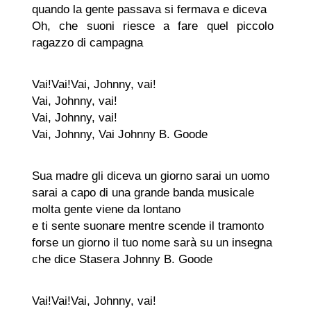
quando la gente passava si fermava e diceva
Oh, che suoni riesce a fare quel piccolo
ragazzo di campagna
Vai!Vai!Vai, Johnny, vai!
Vai, Johnny, vai!
Vai, Johnny, vai!
Vai, Johnny, Vai Johnny B. Goode
Sua madre gli diceva un giorno sarai un uomo
sarai a capo di una grande banda musicale
molta gente viene da lontano
e ti sente suonare mentre scende il tramonto
forse un giorno il tuo nome sarà su un insegna
che dice Stasera Johnny B. Goode
Vai!Vai!Vai, Johnny, vai!