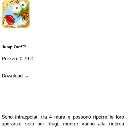
Jump Out!™
Prezzo: 0,79 €
Download →
Sono intrappolati tra 4 mura e possono riporre le loro
speranze solo nei rifugi, mentre vanno alla ricerca