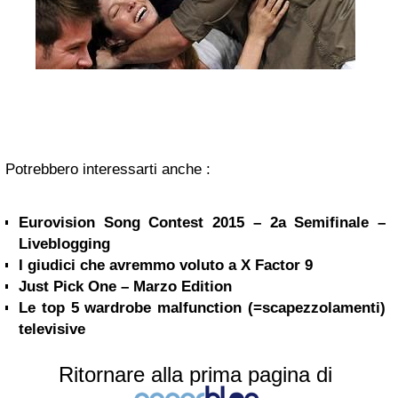
Potrebbero interessarti anche :
Eurovision Song Contest 2015 – 2a Semifinale –
Liveblogging
I giudici che avremmo voluto a X Factor 9
Just Pick One – Marzo Edition
Le top 5 wardrobe malfunction (=scapezzolamenti)
televisive
Ritornare alla prima pagina di